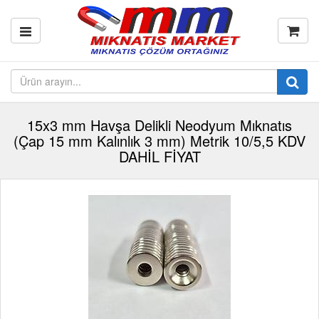
15x3 mm Havşa Delikli Neodyum Mıknatıs
(Çap 15 mm Kalınlık 3 mm) Metrik 10/5,5 KDV
DAHİL FİYAT