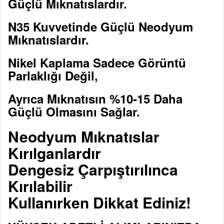
Güçlü Mıknatıslardır.
N35 Kuvvetinde Güçlü Neodyum
Mıknatıslardır.
Nikel Kaplama Sadece Görüntü
Parlaklığı Değil,
Ayrıca Mıknatısın %10-15 Daha
Güçlü Olmasını Sağlar.
Neodyum Mıknatıslar
Kırılganlardır
Dengesiz Çarpıştırılınca
Kırılabilir
Kullanırken Dikkat Ediniz!