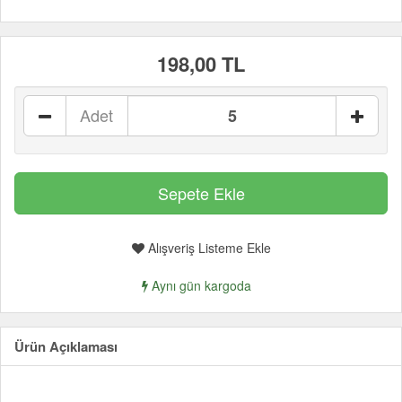
198,00 TL
Adet
Alışveriş Listeme Ekle
Aynı gün kargoda
Ürün Açıklaması