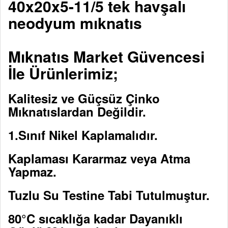
40x20x5-11/5 tek havşalı
neodyum mıknatıs
Mıknatıs Market Güvencesi
İle Ürünlerimiz;
Kalitesiz ve Güçsüz Çinko
Mıknatıslardan Değildir.
1.Sınıf Nikel Kaplamalıdır.
Kaplaması Kararmaz veya Atma
Yapmaz.
Tuzlu Su Testine Tabi Tutulmuştur.
80°C sıcaklığa kadar Dayanıklı