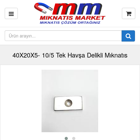
40X20X5- 10/5 Tek Havşa Delikli Mıknatıs