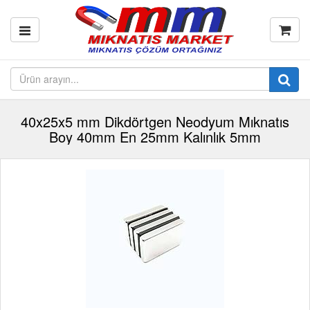
40x25x5 mm Dikdörtgen Neodyum Mıknatıs
Boy 40mm En 25mm Kalınlık 5mm