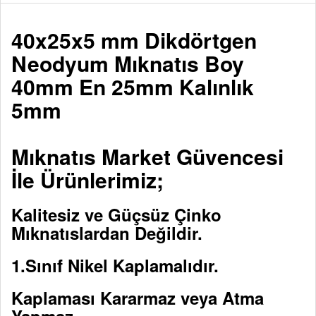
40x25x5 mm Dikdörtgen
Neodyum Mıknatıs Boy
40mm En 25mm Kalınlık
5mm
Mıknatıs Market Güvencesi
İle Ürünlerimiz;
Kalitesiz ve Güçsüz Çinko
Mıknatıslardan Değildir.
1.Sınıf Nikel Kaplamalıdır.
Kaplaması Kararmaz veya Atma