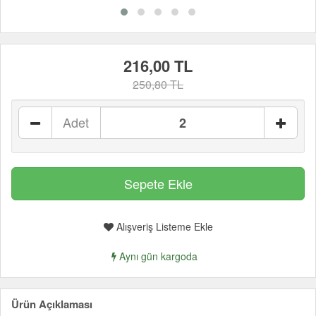
216,00 TL
250,80 TL
Adet
Alışveriş Listeme Ekle
Aynı gün kargoda
Ürün Açıklaması