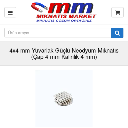
4x4 mm Yuvarlak Güçlü Neodyum Mıknatıs
(Çap 4 mm Kalınlık 4 mm)