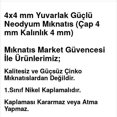
4x4 mm Yuvarlak Güçlü
Neodyum Mıknatıs (Çap 4
mm Kalınlık 4 mm)
Mıknatıs Market Güvencesi
İle Ürünlerimiz;
Kalitesiz ve Güçsüz Çinko
Mıknatıslardan Değildir.
1.Sınıf Nikel Kaplamalıdır.
Kaplaması Kararmaz veya Atma
Yapmaz.