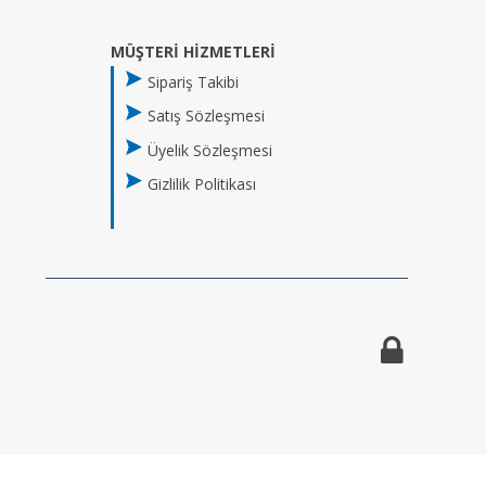
MÜŞTERİ HİZMETLERİ
Sipariş Takibi
Satış Sözleşmesi
Üyelik Sözleşmesi
Gizlilik Politikası