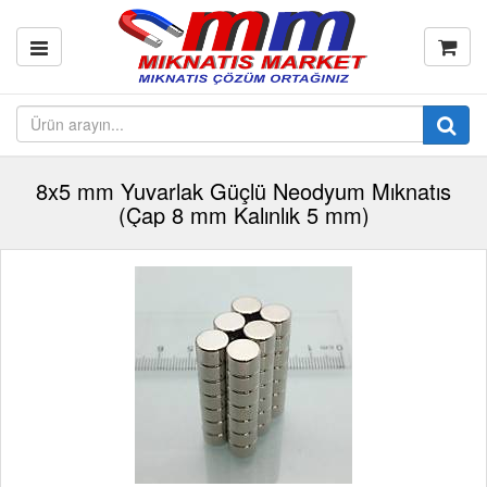
8x5 mm Yuvarlak Güçlü Neodyum Mıknatıs
(Çap 8 mm Kalınlık 5 mm)