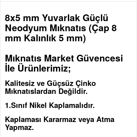
8x5 mm Yuvarlak Güçlü
Neodyum Mıknatıs (Çap 8
mm Kalınlık 5 mm)
Mıknatıs Market Güvencesi
İle Ürünlerimiz;
Kalitesiz ve Güçsüz Çinko
Mıknatıslardan Değildir.
1.Sınıf Nikel Kaplamalıdır.
Kaplaması Kararmaz veya Atma
Yapmaz.