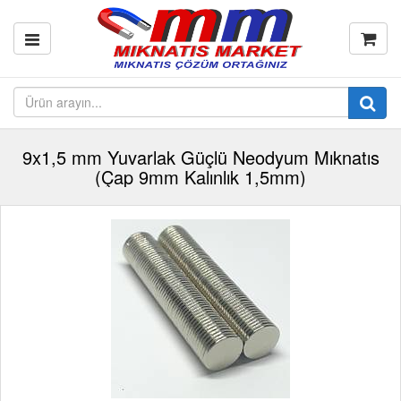
9x1,5 mm Yuvarlak Güçlü Neodyum Mıknatıs
(Çap 9mm Kalınlık 1,5mm)