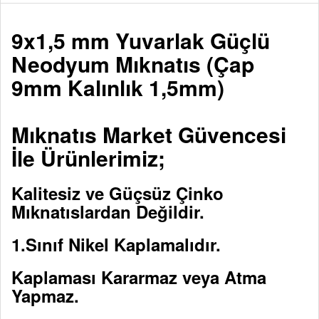
9x1,5 mm Yuvarlak Güçlü
Neodyum Mıknatıs (Çap
9mm Kalınlık 1,5mm)
Mıknatıs Market Güvencesi
İle Ürünlerimiz;
Kalitesiz ve Güçsüz Çinko
Mıknatıslardan Değildir.
1.Sınıf Nikel Kaplamalıdır.
Kaplaması Kararmaz veya Atma
Yapmaz.