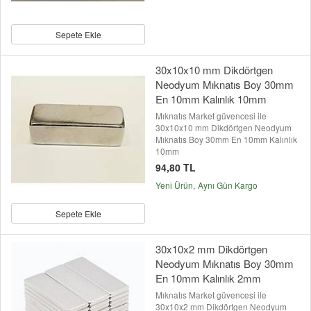
Sepete Ekle
30x10x10 mm Dikdörtgen
Neodyum Mıknatıs Boy 30mm
En 10mm Kalınlık 10mm
Mıknatıs Market güvencesi ile
30x10x10 mm Dikdörtgen Neodyum
Mıknatıs Boy 30mm En 10mm Kalınlık
10mm
94,80 TL
Yeni Ürün
Aynı Gün Kargo
Sepete Ekle
30x10x2 mm Dikdörtgen
Neodyum Mıknatıs Boy 30mm
En 10mm Kalınlık 2mm
Mıknatıs Market güvencesi ile
30x10x2 mm Dikdörtgen Neodyum